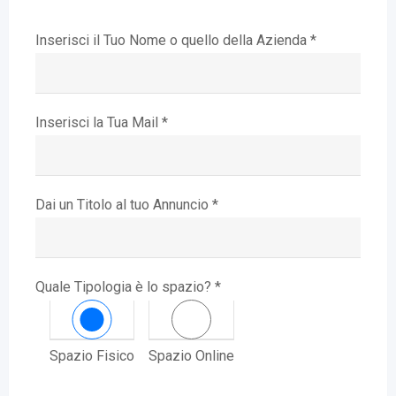
Inserisci il Tuo Nome o quello della Azienda *
Inserisci la Tua Mail *
Dai un Titolo al tuo Annuncio *
Quale Tipologia è lo spazio? *
Spazio Fisico
Spazio Online