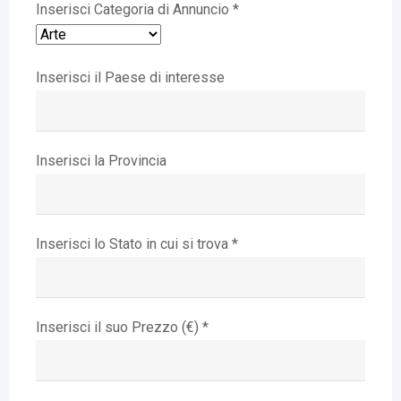
Inserisci Categoria di Annuncio *
Inserisci il Paese di interesse
Inserisci la Provincia
Inserisci lo Stato in cui si trova *
Inserisci il suo Prezzo (€) *