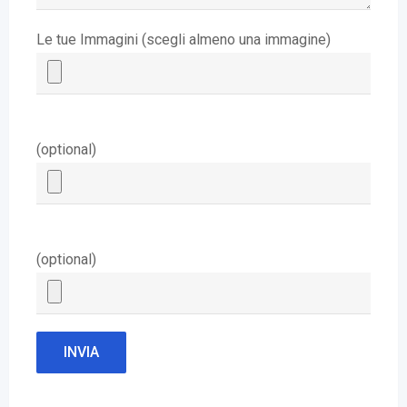
Le tue Immagini (scegli almeno una immagine)
(optional)
(optional)