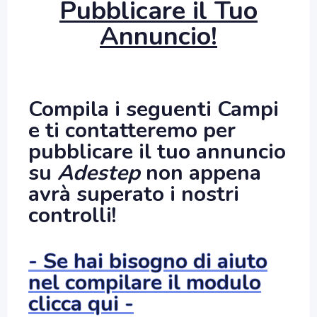
Pubblicare il Tuo
Annuncio!
Compila i seguenti Campi
e ti contatteremo per
pubblicare il tuo annuncio
su
Adestep
non appena
avrà superato i nostri
controlli!
- Se hai bisogno di aiuto
nel compilare il modulo
clicca qui -