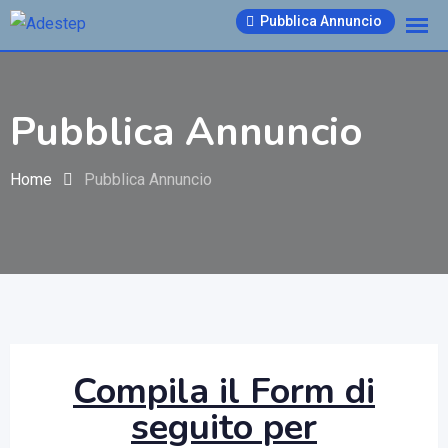
Pubblica Annuncio
Pubblica Annuncio
Home
Pubblica Annuncio
Compila il Form di
seguito per