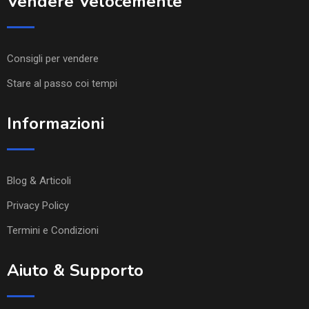
Vendere Velocemente
Consigli per vendere
Stare al passo coi tempi
Informazioni
Blog & Articoli
Privacy Policy
Termini e Condizioni
Aiuto & Supporto