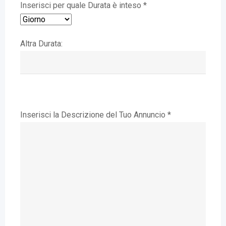
Inserisci per quale Durata è inteso *
Altra Durata:
Inserisci la Descrizione del Tuo Annuncio *