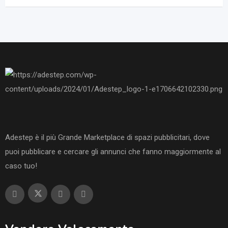
Adestep è il più Grande Marketplace di spazi pubblicitari, dove
puoi pubblicare e cercare gli annunci che fanno maggiormente al
caso tuo!