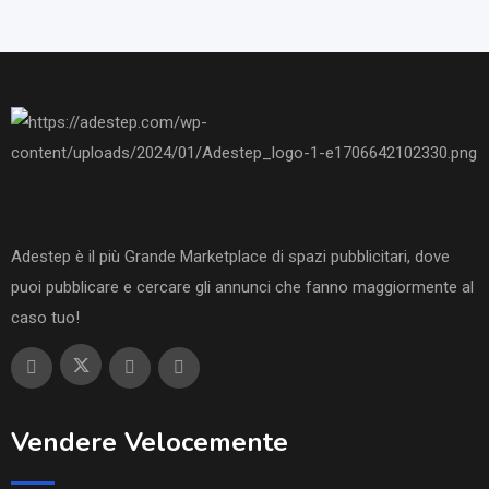
Adestep è il più Grande Marketplace di spazi pubblicitari, dove
puoi pubblicare e cercare gli annunci che fanno maggiormente al
caso tuo!
Vendere Velocemente