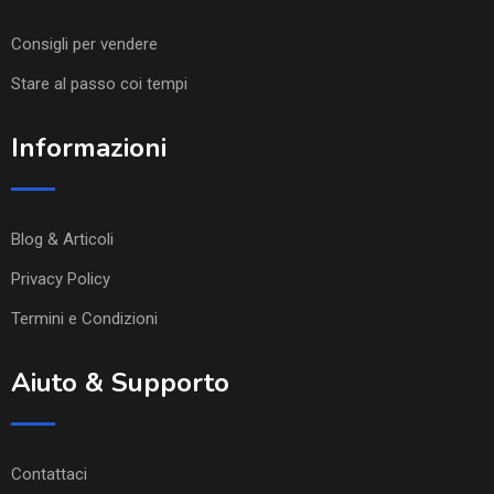
Consigli per vendere
Stare al passo coi tempi
Informazioni
Blog & Articoli
Privacy Policy
Termini e Condizioni
Aiuto & Supporto
Contattaci