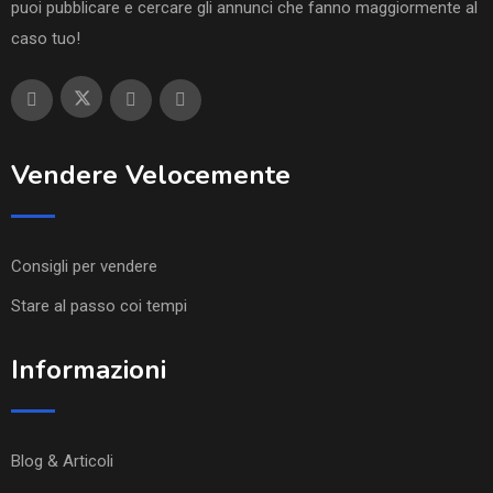
puoi pubblicare e cercare gli annunci che fanno maggiormente al
caso tuo!
Vendere Velocemente
Consigli per vendere
Stare al passo coi tempi
Informazioni
Blog & Articoli