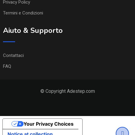
Privacy Policy
Termini e Condizioni
Aiuto & Supporto
Contattaci
FAQ
© Copyright Adestep.com
Your Privacy Choices
Notice at collection