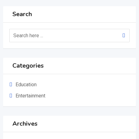
Search
Categories
Education
Entertainment
Archives