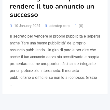
rendere il tuo annuncio un
successo
10 January 2024
adestep.corp
(0)
Il segreto per vendere la propria pubblicità è sapersi
anche “fare una buona pubblicità” del proprio
annuncio pubbliitario. Un giro di parole per dire che
anche il tuo annuncio serva sia accattivante e sappia
presentarsi come un’opportunità chiara e intrigante
per un potenziale interessato. Il mercato
pubblicitario è difficile se non lo si conosce. Grazie
…