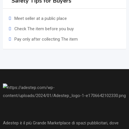
Safety Tips for Buyers
Meet seller at a public place
Check The item before you buy
Pay only after collecting The item
Adestep è il più Grande Marketplace di spazi pubblicitari, dove