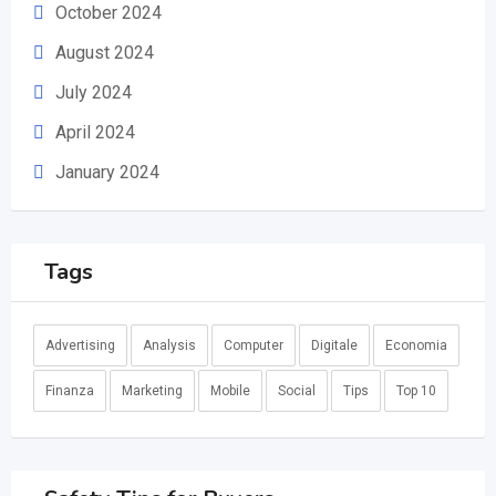
October 2024
August 2024
July 2024
April 2024
January 2024
Tags
Advertising
Analysis
Computer
Digitale
Economia
Finanza
Marketing
Mobile
Social
Tips
Top 10